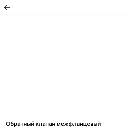
Обратный клапан межфланцевый