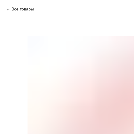
Все товары