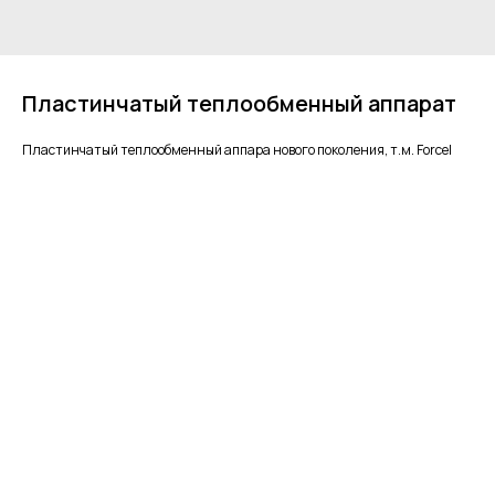
Пластинчатый теплообменный аппарат
Пластинчатый теплообменный аппара нового поколения, т.м. Forcel