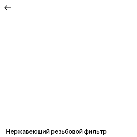
Нержавеющий резьбовой фильтр